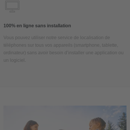
100% en ligne sans installation
Vous pouvez utiliser notre service de localisation de
téléphones sur tous vos appareils (smartphone, tablette,
ordinateur) sans avoir besoin d’installer une application ou
un logiciel.