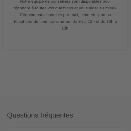
Notre équipe de conseillers sont disponibles pour
répondre à toutes vos questions et vous aider au mieux.
L’équipe est disponible par mail, tchat en ligne ou
téléphone du lundi au vendredi de 9h à 12h et de 13h à
18h.
Questions fréquentes