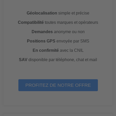
Géolocalisation
simple et précise
Compatibilité
toutes marques et opérateurs
Demandes
anonyme ou non
Positions GPS
envoyée par SMS
En confirmité
avec la CNIL
SAV
disponible par téléphone, chat et mail
PROFITEZ DE NOTRE OFFRE