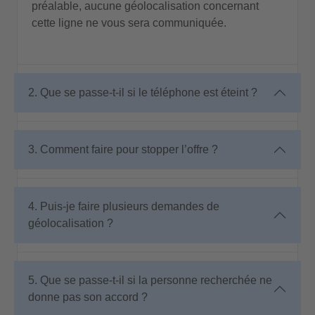
préalable, aucune géolocalisation concernant
cette ligne ne vous sera communiquée.
2. Que se passe-t-il si le téléphone est éteint ?
3. Comment faire pour stopper l’offre ?
4. Puis-je faire plusieurs demandes de
géolocalisation ?
5. Que se passe-t-il si la personne recherchée ne
donne pas son accord ?