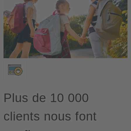
Plus de 10 000
clients nous font