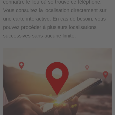
connaître le lieu où se trouve ce téléphone.
Vous consultez la localisation directement sur
une carte interactive. En cas de besoin, vous
pouvez procéder à plusieurs localisations
successives sans aucune limite.