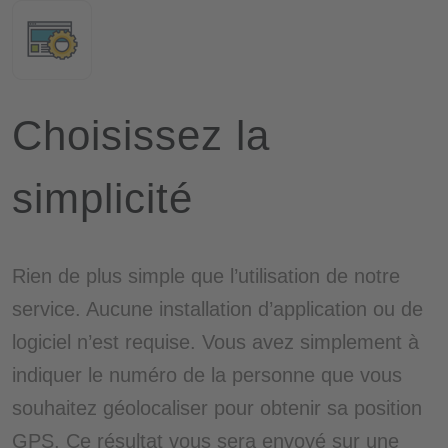
Choisissez la
simplicité
Rien de plus simple que l’utilisation de notre
service. Aucune installation d’application ou de
logiciel n’est requise. Vous avez simplement à
indiquer le numéro de la personne que vous
souhaitez géolocaliser pour obtenir sa position
GPS. Ce résultat vous sera envoyé sur une