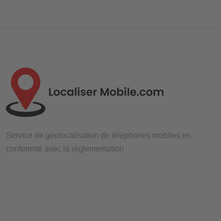
Service de géolocalisation de téléphones mobiles en
conformité avec la règlementation
Nos services
En savoir plus