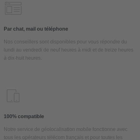
Par chat, mail ou téléphone
Nos conseillers sont disponibles pour vous répondre du
lundi au vendredi de neuf heures à midi et de treize heures
à dix-huit heures.
100% compatible
Notre service de géolocalisation mobile fonctionne avec
tous les opérateurs télécom français et pour toutes les