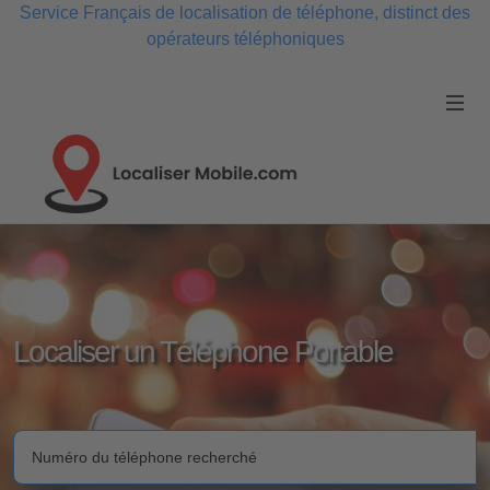
Service Français de localisation de téléphone, distinct des
opérateurs téléphoniques
Localiser un Téléphone Portable