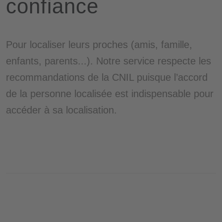
confiance
Pour localiser leurs proches (amis, famille,
enfants, parents...). Notre service respecte les
recommandations de la CNIL puisque l’accord
de la personne localisée est indispensable pour
accéder à sa localisation.