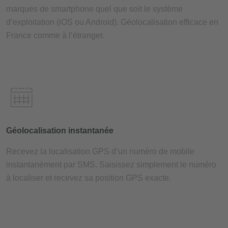
marques de smartphone quel que soit le système
d’exploitation (iOS ou Android). Géolocalisation efficace en
France comme à l’étranger.
Géolocalisation instantanée
Recevez la localisation GPS d’un numéro de mobile
instantanément par SMS. Saisissez simplement le numéro
à localiser et recevez sa position GPS exacte.