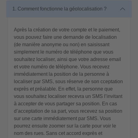
1. Comment fonctionne la géolocalisation ?
Après la création de votre compte et le paiement,
vous pouvez faire une demande de localisation
(de manière anonyme ou non) en saisissant
simplement le numéro de téléphone que vous
souhaitez localiser, ainsi que votre adresse email
et votre numéro de téléphone. Vous recevez
immédiatement la position de la personne à
localiser par SMS, sous réserve de son cceptation
exprès et préalable. En effet, la personne que
vous souhaitez localiser recevra un SMS l’invitant
à accepter de vous partager sa position. En cas
d’acceptation de sa part, vous recevez sa position
sur une carte immédiatement par SMS. Vous
pourrez ensuite zoomer sur la carte pour voir le
nom des rues. Sans cet accord exprès et