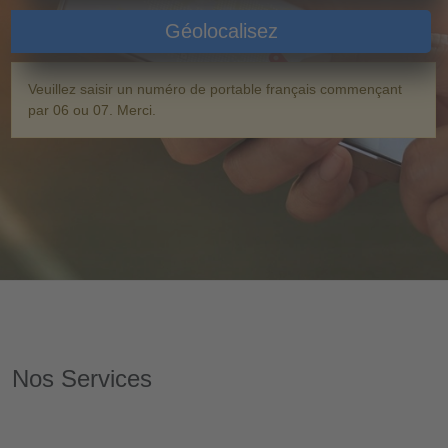
Géolocalisez
Veuillez saisir un numéro de portable français commençant
par 06 ou 07. Merci.
Nos Services