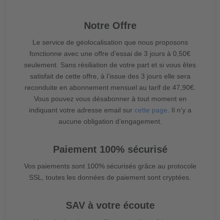
Notre Offre
Le service de géolocalisation que nous proposons
fonctionne avec une offre d’essai de 3 jours à 0,50€
seulement. Sans résiliation de votre part et si vous êtes
satisfait de cette offre, à l’issue des 3 jours elle sera
reconduite en abonnement mensuel au tarif de 47,90€.
Vous pouvez vous désabonner à tout moment en
indiquant votre adresse email sur
cette page
. Il n’y a
aucune obligation d’engagement.
Paiement 100% sécurisé
Vos paiements sont 100% sécurisés grâce au protocole
SSL, toutes les données de paiement sont cryptées.
SAV à votre écoute