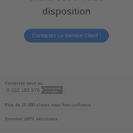
disposition
Contactez Le Service Client !
Contactez nous au :
Plus de 10 000 clients nous font confiance
Données 100% sécurisées