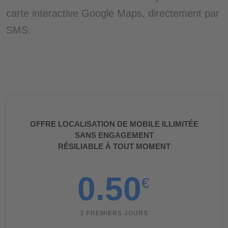
carte interactive Google Maps, directement par
SMS.
OFFRE LOCALISATION DE MOBILE ILLIMITÉE
SANS ENGAGEMENT
RÉSILIABLE À TOUT MOMENT
0.50
€
3 PREMIERS JOURS