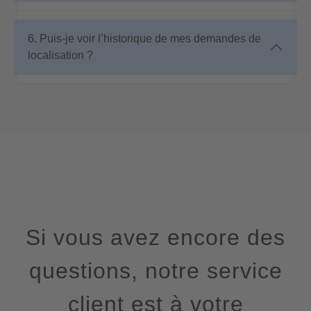
6. Puis-je voir l’historique de mes demandes de
localisation ?
Si vous avez encore des
questions, notre service
client est à votre